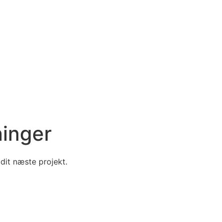
ninger
 dit næste projekt.