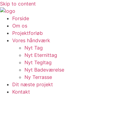
Skip to content
Forside
Om os
Projektforløb
Vores håndværk
Nyt Tag
Nyt Eternittag
Nyt Tegltag
Nyt Badeværelse
Ny Terrasse
Dit næste projekt
Kontakt